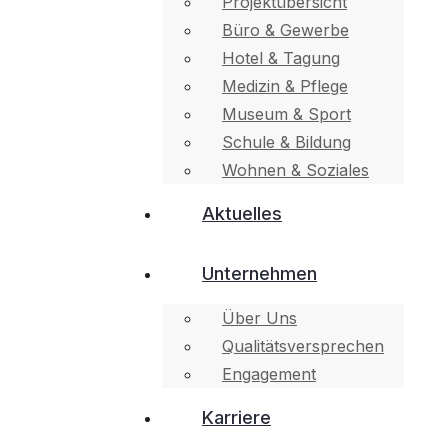
Projektübersicht
Büro & Gewerbe
Hotel & Tagung
Medizin & Pflege
Museum & Sport
Schule & Bildung
Wohnen & Soziales
Aktuelles
Unternehmen
Über Uns
Qualitätsversprechen
Engagement
Karriere