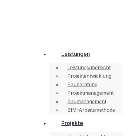
Leistungen
Leistungsübersicht
Projektentwicklung
Bauberatung
Projektmanagement
Baumanagement
BIM-Arbeitsmethode
Projekte