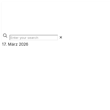
✕
17. März 2026