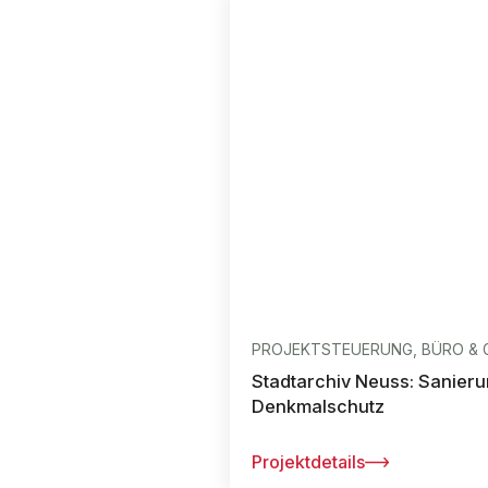
PROJEKTSTEUERUNG, BÜRO & 
Stadtarchiv Neuss: Sanieru
Denkmalschutz
Projektdetails