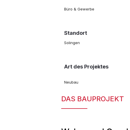
Büro & Gewerbe
Standort
Solingen
Art des Projektes
Neubau
DAS BAUPROJEKT