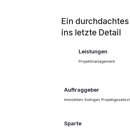
Ein durchdachtes
ins letzte Detail
Leistungen
Projektmanagement
Auftraggeber
Immobilien Solingen Projektgesells
Sparte