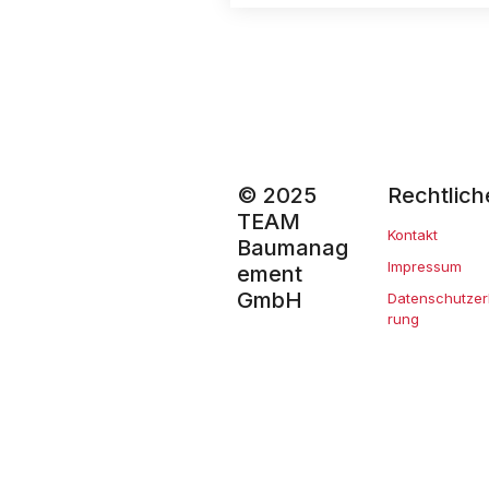
© 2025
Rechtlich
TEAM
Kontakt
Baumanag
Impressum
ement
GmbH
Datenschutzer
rung