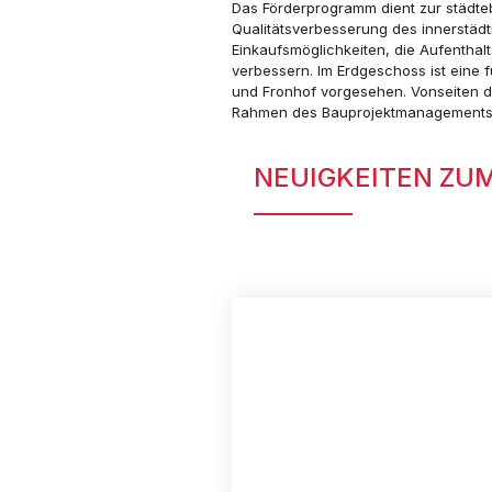
Das Förderprogramm dient zur städt
Qualitätsverbesserung des innerstädt
Einkaufsmöglichkeiten, die Aufenthal
verbessern. Im Erdgeschoss ist eine 
und Fronhof vorgesehen. Vonseite
Rahmen des Bauprojektmanagements d
NEUIGKEITEN ZU