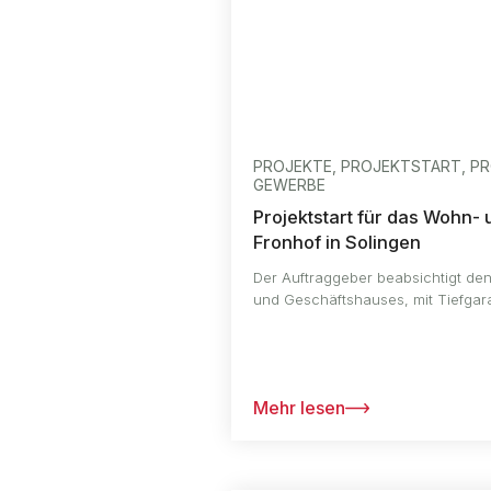
PROJEKTE, PROJEKTSTART, P
GEWERBE
Projektstart für das Wohn-
Fronhof in Solingen
Der Auftraggeber beabsichtigt d
und Geschäftshauses, mit Tiefgara
Mehr lesen