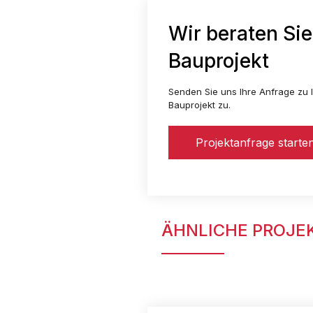
Wir beraten Sie
Bauprojekt
Senden Sie uns Ihre Anfrage zu I
Bauprojekt zu.
Projektanfrage starte
ÄHNLICHE PROJE