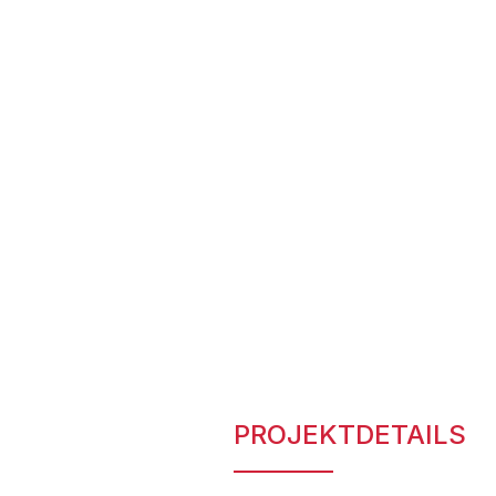
PROJEKTDETAILS