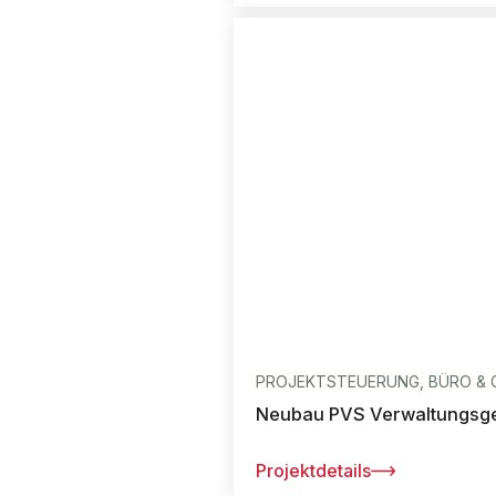
PROJEKTSTEUERUNG, BÜRO & 
Neubau PVS Verwaltungsge
Projektdetails