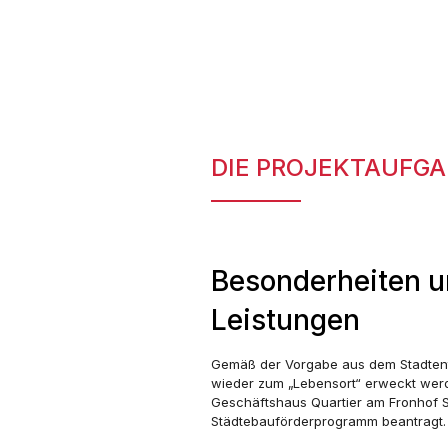
DIE PROJEKTAUFGA
Besonderheiten u
Leistungen
Gemäß der Vorgabe aus dem Stadtentw
wieder zum „Lebensort“ erweckt werd
Geschäftshaus Quartier am Fronhof S
Städtebauförderprogramm beantragt.