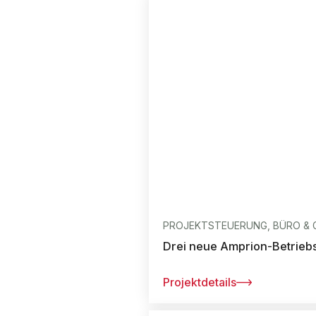
PROJEKTSTEUERUNG, BÜRO & 
Drei neue Amprion-Betrieb
Projektdetails