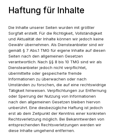
Haftung für Inhalte
Die Inhalte unserer Seiten wurden mit größter
Sorgfalt erstellt. Für die Richtigkeit, Vollständigkeit
und Aktualität der Inhalte können wir jedoch keine
Gewähr übernehmen. Als Diensteanbieter sind wir
gemäß § 7 Abs.1 TMG für eigene Inhalte auf diesen
Seiten nach den allgemeinen Gesetzen
verantwortlich. Nach §§ 8 bis 10 TMG sind wir als
Diensteanbieter jedoch nicht verpflichtet,
übermittelte oder gespeicherte fremde
Informationen zu überwachen oder nach
Umständen zu forschen, die auf eine rechtswidrige
Tätigkeit hinweisen. Verpflichtungen zur Entfernung
oder Sperrung der Nutzung von Informationen
nach den allgemeinen Gesetzen bleiben hiervon
unberührt. Eine diesbezügliche Haftung ist jedoch
erst ab dem Zeitpunkt der Kenntnis einer konkreten
Rechtsverletzung möglich. Bei Bekanntwerden von
entsprechenden Rechtsverletzungen werden wir
diese Inhalte umgehend entfernen.