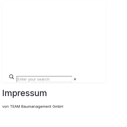
✕
Impressum
von TEAM Baumanagement GmbH