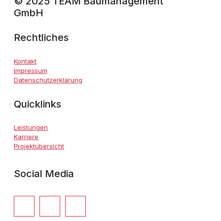
© 2025 TEAM Baumanagement
GmbH
Rechtliches
Kontakt
Impressum
Datenschutzerklärung
Quicklinks
Leistungen
Karriere
Projektübersicht
Social Media