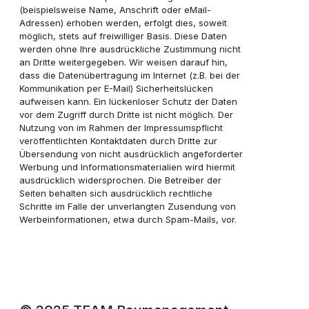
(beispielsweise Name, Anschrift oder eMail-
Adressen) erhoben werden, erfolgt dies, soweit
möglich, stets auf freiwilliger Basis. Diese Daten
werden ohne Ihre ausdrückliche Zustimmung nicht
an Dritte weitergegeben. Wir weisen darauf hin,
dass die Datenübertragung im Internet (z.B. bei der
Kommunikation per E-Mail) Sicherheitslücken
aufweisen kann. Ein lückenloser Schutz der Daten
vor dem Zugriff durch Dritte ist nicht möglich. Der
Nutzung von im Rahmen der Impressumspflicht
veröffentlichten Kontaktdaten durch Dritte zur
Übersendung von nicht ausdrücklich angeforderter
Werbung und Informationsmaterialien wird hiermit
ausdrücklich widersprochen. Die Betreiber der
Seiten behalten sich ausdrücklich rechtliche
Schritte im Falle der unverlangten Zusendung von
Werbeinformationen, etwa durch Spam-Mails, vor.