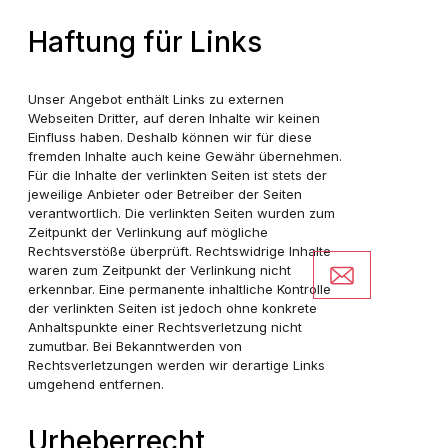
Haftung für Links
Unser Angebot enthält Links zu externen
Webseiten Dritter, auf deren Inhalte wir keinen
Einfluss haben. Deshalb können wir für diese
fremden Inhalte auch keine Gewähr übernehmen.
Für die Inhalte der verlinkten Seiten ist stets der
jeweilige Anbieter oder Betreiber der Seiten
verantwortlich. Die verlinkten Seiten wurden zum
Zeitpunkt der Verlinkung auf mögliche
Rechtsverstöße überprüft. Rechtswidrige Inhalte
waren zum Zeitpunkt der Verlinkung nicht
erkennbar. Eine permanente inhaltliche Kontrolle
der verlinkten Seiten ist jedoch ohne konkrete
Anhaltspunkte einer Rechtsverletzung nicht
zumutbar. Bei Bekanntwerden von
Rechtsverletzungen werden wir derartige Links
umgehend entfernen.
Urheberrecht