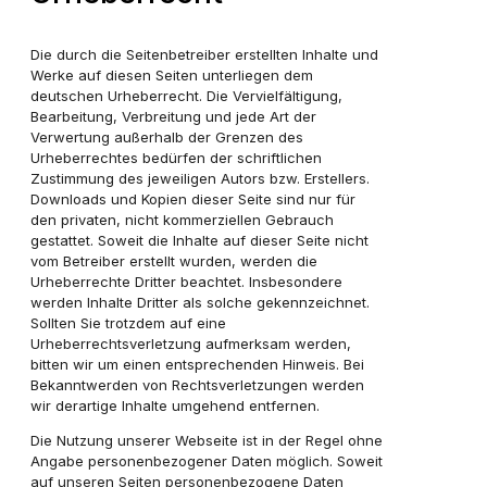
Die durch die Seitenbetreiber erstellten Inhalte und
Werke auf diesen Seiten unterliegen dem
deutschen Urheberrecht. Die Vervielfältigung,
Bearbeitung, Verbreitung und jede Art der
Verwertung außerhalb der Grenzen des
Urheberrechtes bedürfen der schriftlichen
Zustimmung des jeweiligen Autors bzw. Erstellers.
Downloads und Kopien dieser Seite sind nur für
den privaten, nicht kommerziellen Gebrauch
gestattet. Soweit die Inhalte auf dieser Seite nicht
vom Betreiber erstellt wurden, werden die
Urheberrechte Dritter beachtet. Insbesondere
werden Inhalte Dritter als solche gekennzeichnet.
Sollten Sie trotzdem auf eine
Urheberrechtsverletzung aufmerksam werden,
bitten wir um einen entsprechenden Hinweis. Bei
Bekanntwerden von Rechtsverletzungen werden
wir derartige Inhalte umgehend entfernen.
Die Nutzung unserer Webseite ist in der Regel ohne
Angabe personenbezogener Daten möglich. Soweit
auf unseren Seiten personenbezogene Daten