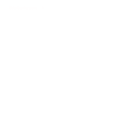
Weiterlesen