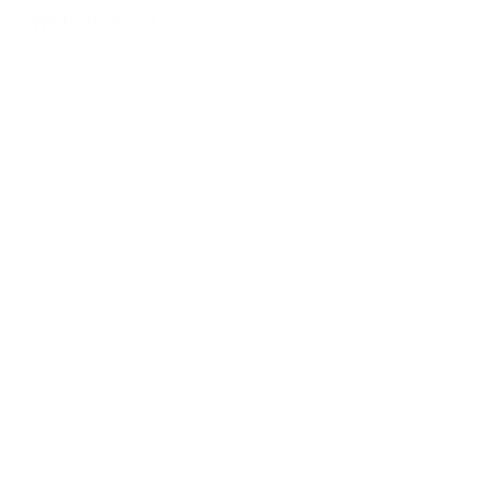
Weiterlesen