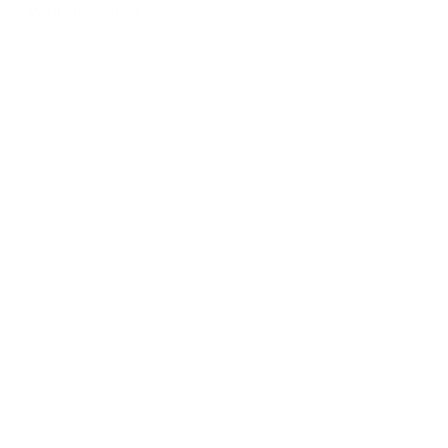
Weiterlesen