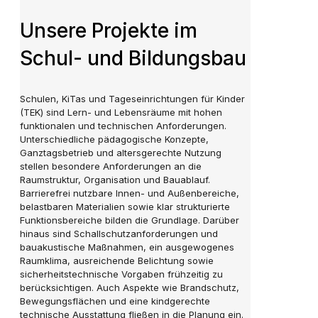
Unsere Projekte im
Schul- und Bildungsbau
Schulen, KiTas und Tageseinrichtungen für Kinder
(TEK) sind Lern- und Lebensräume mit hohen
funktionalen und technischen Anforderungen.
Unterschiedliche pädagogische Konzepte,
Ganztagsbetrieb und altersgerechte Nutzung
stellen besondere Anforderungen an die
Raumstruktur, Organisation und Bauablauf.
Barrierefrei nutzbare Innen- und Außenbereiche,
belastbaren Materialien sowie klar strukturierte
Funktionsbereiche bilden die Grundlage. Darüber
hinaus sind Schallschutzanforderungen und
bauakustische Maßnahmen, ein ausgewogenes
Raumklima, ausreichende Belichtung sowie
sicherheitstechnische Vorgaben frühzeitig zu
berücksichtigen. Auch Aspekte wie Brandschutz,
Bewegungsflächen und eine kindgerechte
technische Ausstattung fließen in die Planung ein.