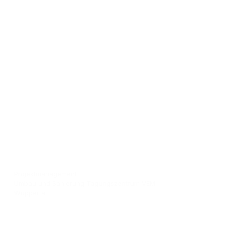
Projektmanagement
Umbau und Sanierung Tagungszentrum VEM
Wuppertal