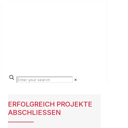
✕
ERFOLGREICH PROJEKTE
ABSCHLIESSEN