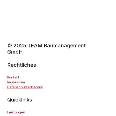
Weiterlesen
Mehr laden
© 2025 TEAM Baumanagement
GmbH
Rechtliches
Kontakt
Impressum
Datenschutzerklärung
Quicklinks
Leistungen