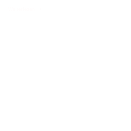
Weiterlesen