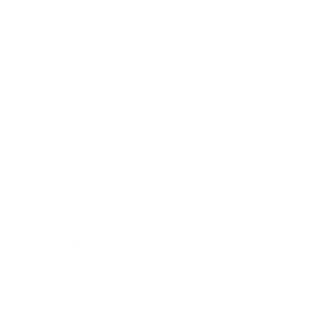
Projektmanagement
Umbau und Erweiterung des AOK-Bildungszentrums
in Dortmund