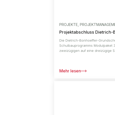
PROJEKTE, PROJEKTMANAGEME
Projektabschluss Dietrich
Die Dietrich-Bonhoeffer-Grundsc
Schulbauprogramms Modulpaket 3 
zweizügigen auf eine dreizügige S
Mehr lesen