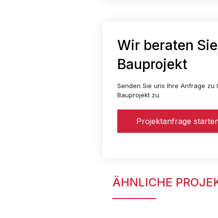
Wir beraten Sie
Bauprojekt
Senden Sie uns Ihre Anfrage zu I
Bauprojekt zu.
Projektanfrage starte
ÄHNLICHE PROJE