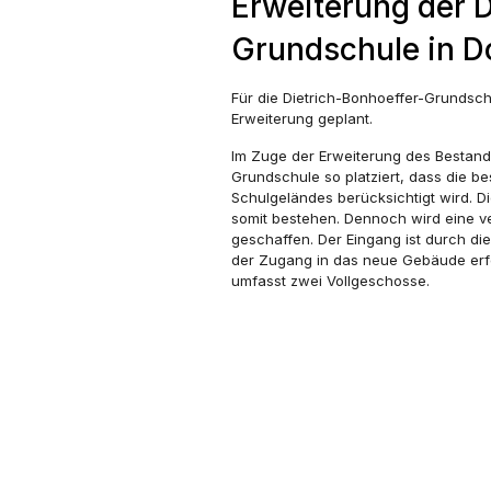
Erweiterung der D
Grundschule in 
Für die Dietrich-Bonhoeffer-Grundsc
Erweiterung geplant.
Im Zuge der Erweiterung des Bestan
Grundschule so platziert, dass die b
Schulgeländes berücksichtigt wird. 
somit bestehen. Dennoch wird eine ve
geschaffen. Der Eingang ist durch di
der Zugang in das neue Gebäude erfo
umfasst zwei Vollgeschosse.