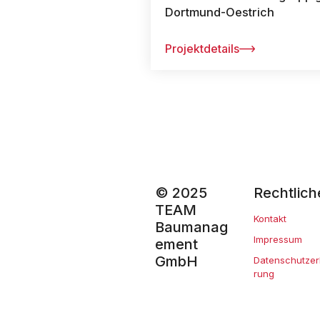
Dortmund-Oestrich
Projektdetails
© 2025
Rechtlich
TEAM
Kontakt
Baumanag
Impressum
ement
GmbH
Datenschutzer
rung