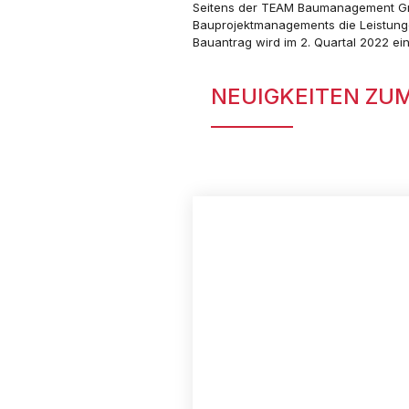
Seitens der TEAM Baumanagement G
Bauprojektmanagements die Leistunge
Bauantrag wird im 2. Quartal 2022 ein
NEUIGKEITEN ZU