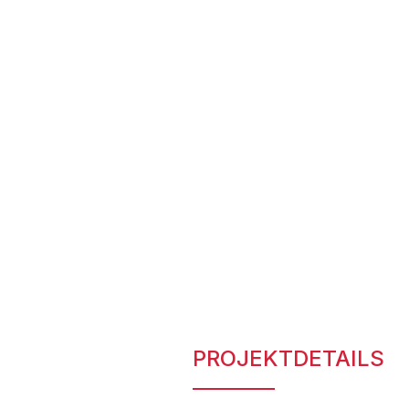
PROJEKTDETAILS