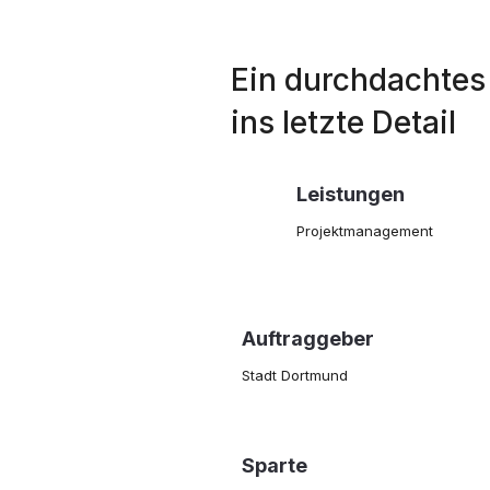
Ein durchdachtes
ins letzte Detail
Leistungen
Projektmanagement
Auftraggeber
Stadt Dortmund
Sparte