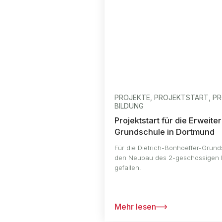
PROJEKTE, PROJEKTSTART, P
BILDUNG
Projektstart für die Erweit
Grundschule in Dortmund
Für die Dietrich-Bonhoeffer-Grunds
den Neubau des 2-geschossigen 
gefallen.
Mehr lesen