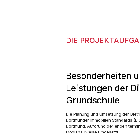
DIE PROJEKTAUFGA
Besonderheiten u
Leistungen der Di
Grundschule
Die Planung und Umsetzung der Dietr
Dortmunder Immobilien Standards (DIS
Dortmund. Aufgrund der engen termin
Modulbauweise umgesetzt.