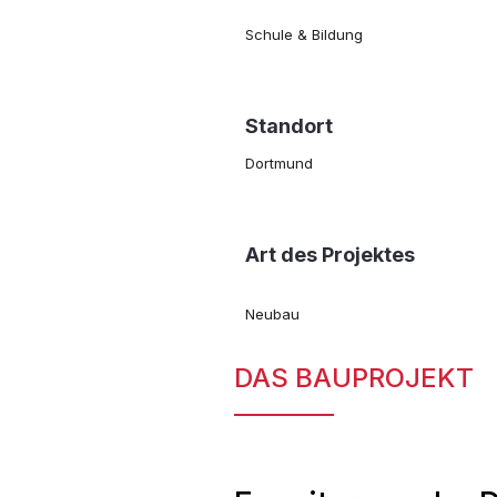
Schule & Bildung
Standort
Dortmund
Art des Projektes
Neubau
DAS BAUPROJEKT