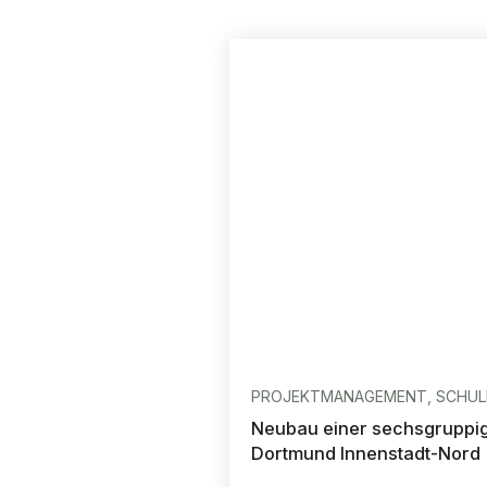
PROJEKTMANAGEMENT, SCHULE
Neubau einer sechsgruppige
Dortmund Innenstadt-Nord