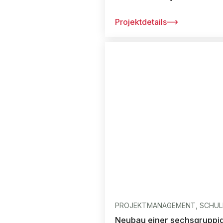
Projektdetails
PROJEKTMANAGEMENT, SCHULE
Neubau einer sechsgruppige