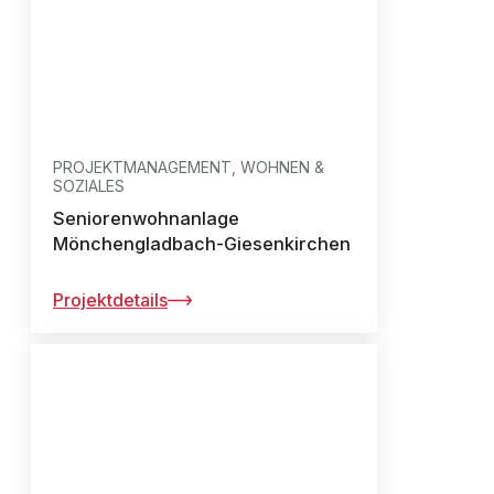
PROJEKTMANAGEMENT, WOHNEN &
SOZIALES
Seniorenwohnanlage
Mönchengladbach-Giesenkirchen
Projektdetails