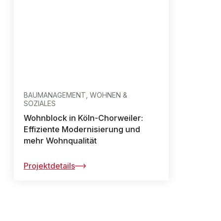
BAUMANAGEMENT, WOHNEN &
SOZIALES
Wohnblock in Köln-Chorweiler:
Effiziente Modernisierung und
mehr Wohnqualität
Projektdetails