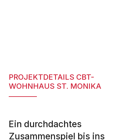
PROJEKTDETAILS CBT-
WOHNHAUS ST. MONIKA
Ein durchdachtes
Zusammenspiel bis ins