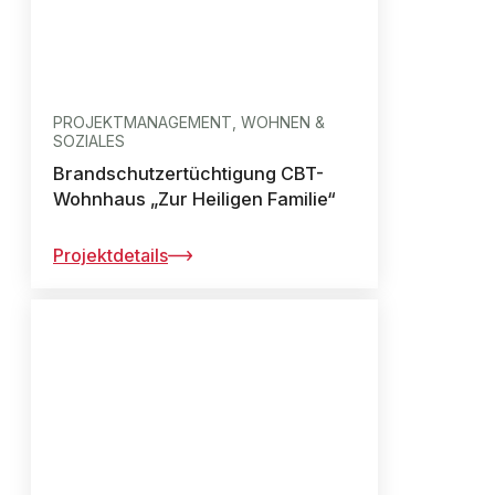
PROJEKTMANAGEMENT, WOHNEN &
SOZIALES
Brandschutzertüchtigung CBT-
Wohnhaus „Zur Heiligen Familie“
Projektdetails