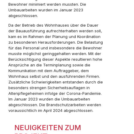
Bewohner minimiert werden mussten. Die
Umbauarbeiten wurden im Januar 2023
abgeschlossen.
Da der Betrieb des Wohnhauses über die Dauer
der Bauausführung aufrechterhalten werden soll,
kam es im Rahmen der Planung und Koordination
zu besonderen Herausforderungen. Die Belastung
für das Personal und insbesondere die Bewohner
musste möglichst geringgehalten werden. Mit der
Berücksichtigung dieser Aspekte resultieren hohe
Ansprüche an die Terminplanung sowie die
Kommunikation mit dem Auftraggeber, dem
Wohnhaus selbst und den ausführenden Firmen.
Zusätzliche Schwierigkeiten entstanden durch die
besonders strengen Sicherheitsauflagen in
Altenpflegeheimen infolge der Corona-Pandemie.
Im Januar 2023 wurden die Umbauarbeiten
abgeschlossen. Die Brandschutzarbeiten werden
voraussichtlich im April 2024 abgeschlossen.
NEUIGKEITEN ZUM