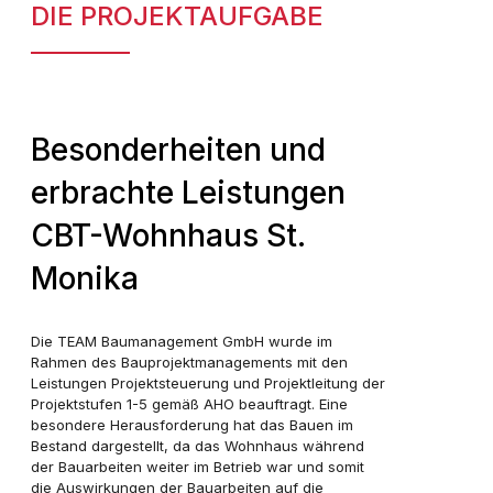
DIE PROJEKTAUFGABE
Besonderheiten und
erbrachte Leistungen
CBT-Wohnhaus St.
Monika
Die TEAM Baumanagement GmbH wurde im
Rahmen des Bauprojektmanagements mit den
Leistungen Projektsteuerung und Projektleitung der
Projektstufen 1-5 gemäß AHO beauftragt. Eine
besondere Herausforderung hat das Bauen im
Bestand dargestellt, da das Wohnhaus während
der Bauarbeiten weiter im Betrieb war und somit
die Auswirkungen der Bauarbeiten auf die