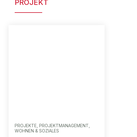
PROJEKT
PROJEKTE, PROJEKTMANAGEMENT,
WOHNEN & SOZIALES