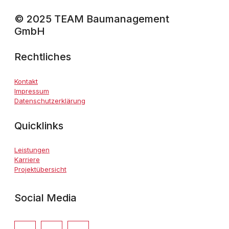
© 2025 TEAM Baumanagement
GmbH
Rechtliches
Kontakt
Impressum
Datenschutzerklärung
Quicklinks
Leistungen
Karriere
Projektübersicht
Social Media