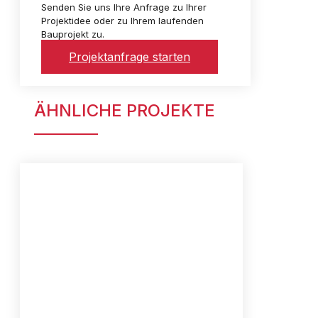
Senden Sie uns Ihre Anfrage zu Ihrer
Projektidee oder zu Ihrem laufenden
Bauprojekt zu.
Projektanfrage starten
ÄHNLICHE PROJEKTE