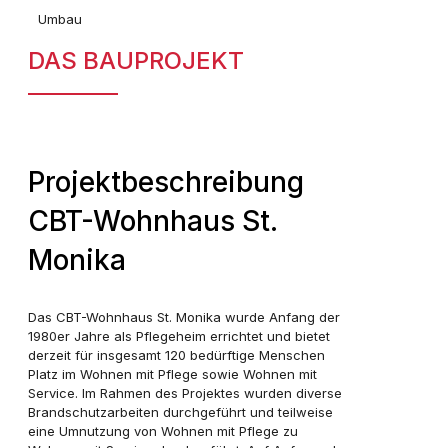
Umbau
DAS BAUPROJEKT
Projektbeschreibung
CBT-Wohnhaus St.
Monika
Das CBT-Wohnhaus St. Monika wurde Anfang der
1980er Jahre als Pflegeheim errichtet und bietet
derzeit für insgesamt 120 bedürftige Menschen
Platz im Wohnen mit Pflege sowie Wohnen mit
Service. Im Rahmen des Projektes wurden diverse
Brandschutzarbeiten durchgeführt und teilweise
eine Umnutzung von Wohnen mit Pflege zu