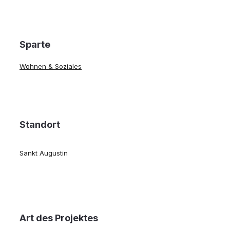
Sparte
Wohnen & Soziales
Standort
Sankt Augustin
Art des Projektes