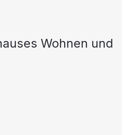
enhauses Wohnen und