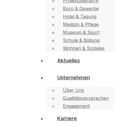
Projektübersicht
Büro & Gewerbe
Hotel & Tagung
Medizin & Pflege
Museum & Sport
Schule & Bildung
Wohnen & Soziales
Aktuelles
Unternehmen
Über Uns
Qualitätsversprechen
Engagement
Karriere