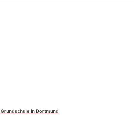
r-Grundschule in Dortmund