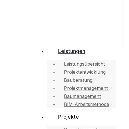
Leistungen
Leistungsübersicht
Projektentwicklung
Bauberatung
Projektmanagement
Baumanagement
BIM-Arbeitsmethode
Projekte