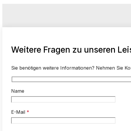
Weitere Fragen zu unseren Le
Sie benötigen weitere Informationen? Nehmen Sie Kont
Name
E-Mail
*