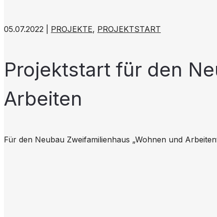
05.07.2022 |
PROJEKTE
,
PROJEKTSTART
Projektstart für den 
Arbeiten
Für den Neubau Zweifamilienhaus „Wohnen und Arbeiten“ i