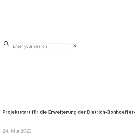
✕
Projektstart für die Erweiterung der Dietrich-Bonhoeffe
24. Mai 2022