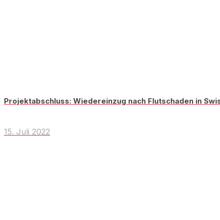
Projektabschluss: Wiedereinzug nach Flutschaden in Swi
15. Juli 2022