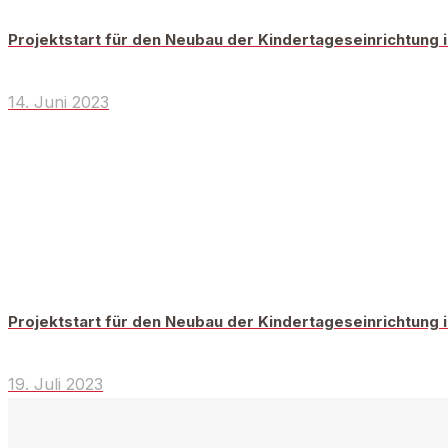
Projektstart für den Neubau der Kindertageseinrichtung
14. Juni 2023
Projektstart für den Neubau der Kindertageseinrichtung
19. Juli 2023