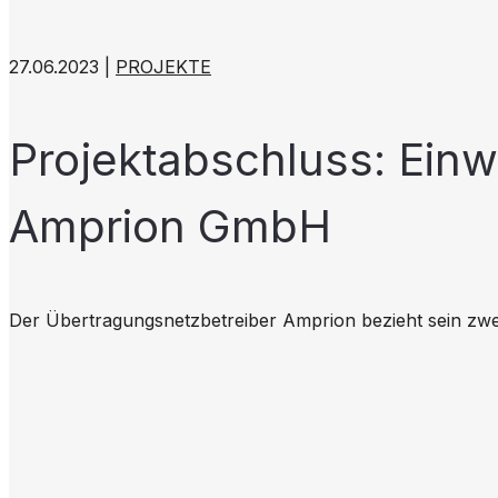
27.06.2023 |
PROJEKTE
Projektabschluss: Ein
Amprion GmbH
Der Übertragungsnetzbetreiber Amprion bezieht sein zw