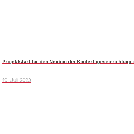
Projektstart für den Neubau der Kindertageseinrichtung
19. Juli 2023