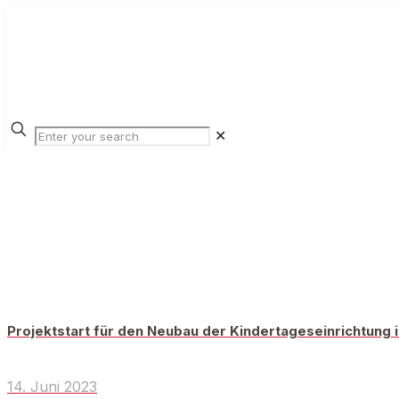
✕
Projektstart für den Neubau der Kindertageseinrichtung
14. Juni 2023