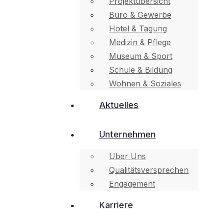
Projektübersicht
Büro & Gewerbe
Hotel & Tagung
Medizin & Pflege
Museum & Sport
Schule & Bildung
Wohnen & Soziales
Aktuelles
Unternehmen
Über Uns
Qualitätsversprechen
Engagement
Karriere