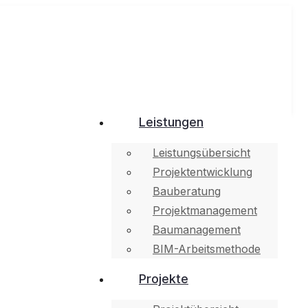
Leistungen
Leistungsübersicht
Projektentwicklung
Bauberatung
Projektmanagement
Baumanagement
BIM-Arbeitsmethode
Projekte