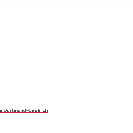
 in Dortmund-Oestrich