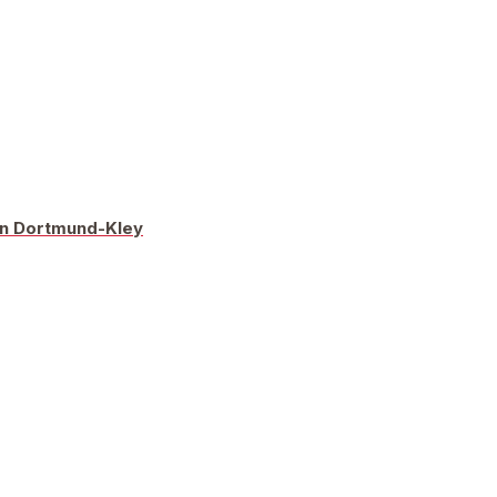
 in Dortmund-Kley