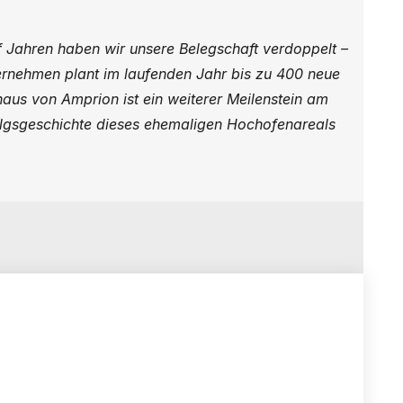
 Jahren haben wir unsere Belegschaft verdoppelt –
rnehmen plant im laufenden Jahr bis zu 400 neue
aus von Amprion ist ein weiterer Meilenstein am
folgsgeschichte dieses ehemaligen Hochofenareals