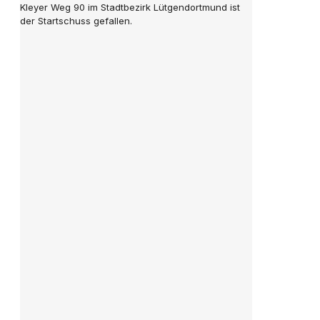
Kleyer Weg 90 im Stadtbezirk Lütgendortmund ist
der Startschuss gefallen.