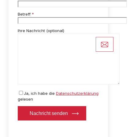
Betreff
*
Ihre Nachricht (optional)
Ja,
ich habe die
Datenschutzerklärung
gelesen