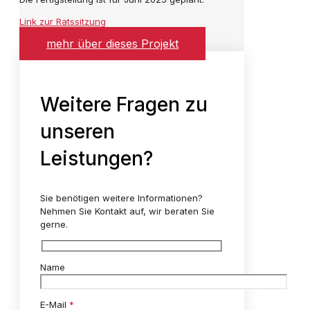
Link zur Ratssitzung
mehr über dieses Projekt
Weitere Fragen zu
unseren
Leistungen?
Sie benötigen weitere Informationen?
Nehmen Sie Kontakt auf, wir beraten Sie
gerne.
Name
E-Mail
*