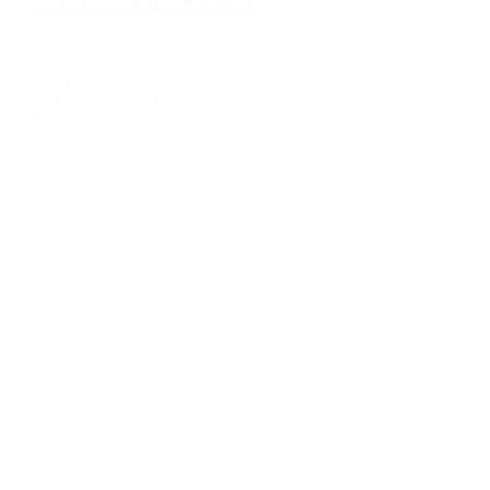
Durch die Modernisierung und den Umbau ist das
Bürogebäude in der Koblenzer Str. energetisch
effizient, funktional und nachhaltig gestaltet.
Mehr lesen