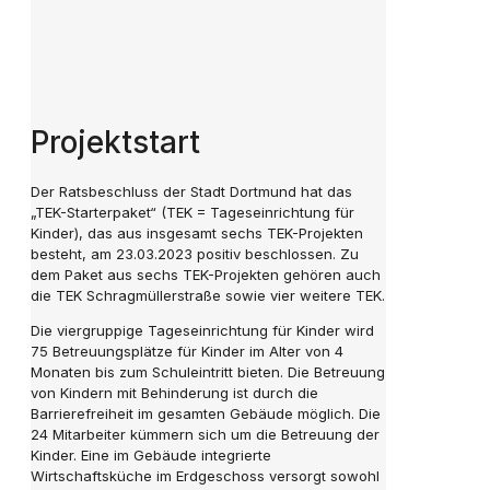
Projektstart
Der Ratsbeschluss der Stadt Dortmund hat das
„TEK-Starterpaket“ (TEK = Tageseinrichtung für
Kinder), das aus insgesamt sechs TEK-Projekten
besteht, am 23.03.2023 positiv beschlossen. Zu
dem Paket aus sechs TEK-Projekten gehören auch
die TEK Schragmüllerstraße sowie vier weitere TEK.
Die viergruppige Tageseinrichtung für Kinder wird
75 Betreuungsplätze für Kinder im Alter von 4
Monaten bis zum Schuleintritt bieten. Die Betreuung
von Kindern mit Behinderung ist durch die
Barrierefreiheit im gesamten Gebäude möglich. Die
24 Mitarbeiter kümmern sich um die Betreuung der
Kinder. Eine im Gebäude integrierte
Wirtschaftsküche im Erdgeschoss versorgt sowohl