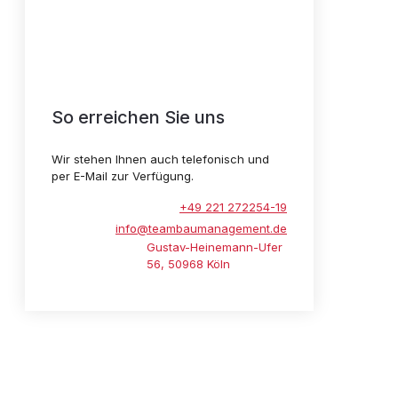
So erreichen Sie uns
Wir stehen Ihnen auch telefonisch und
per E-Mail zur Verfügung.
+49 221 272254-19
info@teambaumanagement.de
Gustav-Heinemann-Ufer
56, 50968 Köln