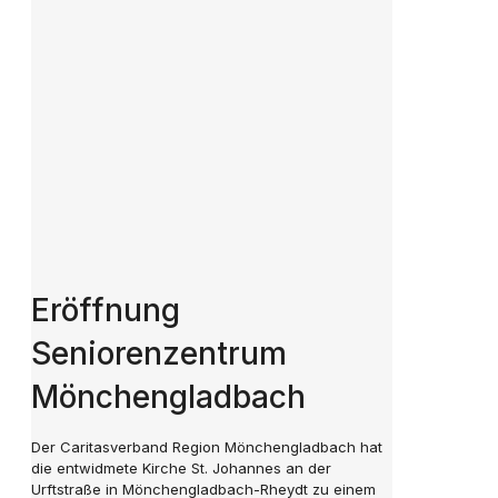
Eröffnung
Seniorenzentrum
Mönchengladbach
Der Caritasverband Region Mönchengladbach hat
die entwidmete Kirche St. Johannes an der
Urftstraße in Mönchengladbach-Rheydt zu einem