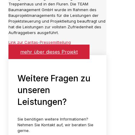
Treppenhaus und in den Fluren. Die TEAM
Baumanagement GmbH wurde im Rahmen des
Bauprojektmanagements für die Leistungen der
Projektsteuerung und Projektleitung beauftragt und
hat die Leistungen zur vollsten Zufriedenheit des
Auftraggebers ausgeführt.
Link zur Caritas-Pressemitteilung
mehr über dieses Projekt
Weitere Fragen zu
unseren
Leistungen?
Sie benötigen weitere Informationen?
Nehmen Sie Kontakt auf, wir beraten Sie
gerne.