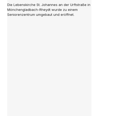
Die Lebenskirche St. Johannes an der Urftstraße in
Mönchengladbach-Rheydt wurde zu einem
Seniorenzentrum umgebaut und eröffnet.