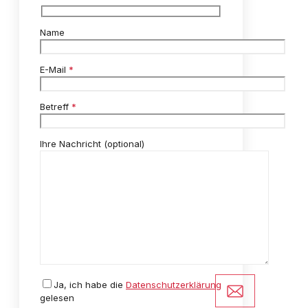
Name
E-Mail
*
Betreff
*
Ihre Nachricht (optional)
Ja,
ich habe die
Datenschutzerklärung
gelesen