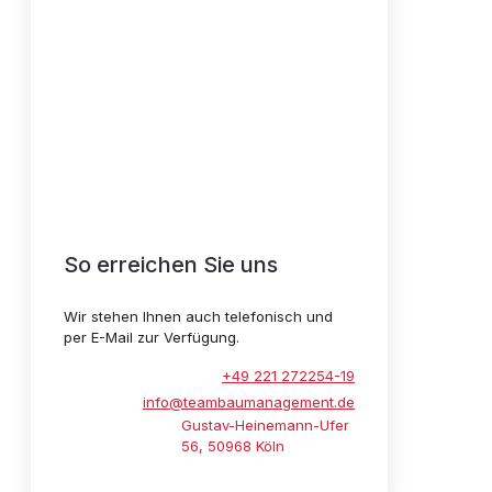
So erreichen Sie uns
Wir stehen Ihnen auch telefonisch und
per E-Mail zur Verfügung.
+49 221 272254-19
info@teambaumanagement.de
Gustav-Heinemann-Ufer
56, 50968 Köln