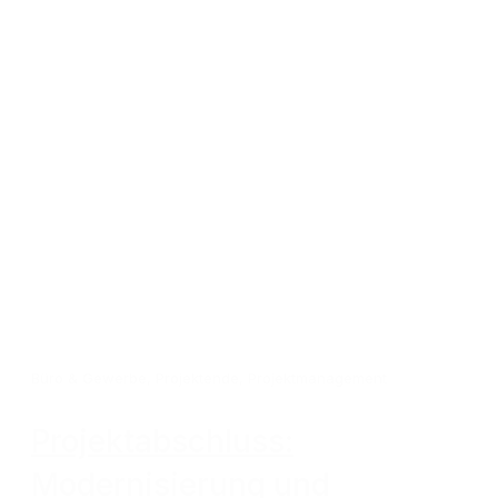
Büro & Gewerbe
,
Projektende
,
Projektmanagement
Projektabschluss:
Modernisierung und