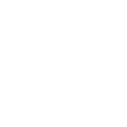
Mehr lesen