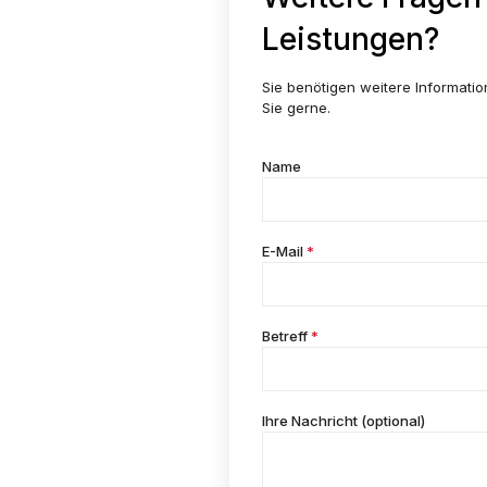
Leistungen?
Sie benötigen weitere Informati
Sie gerne.
Name
E-Mail
*
Betreff
*
Ihre Nachricht (optional)