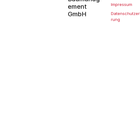
Impressum
ement
GmbH
Datenschutzer
rung