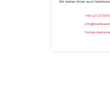
Wir stehen Ihnen auch telefonis
+49 221 272254
info@teambaum
Gustav-Heinema