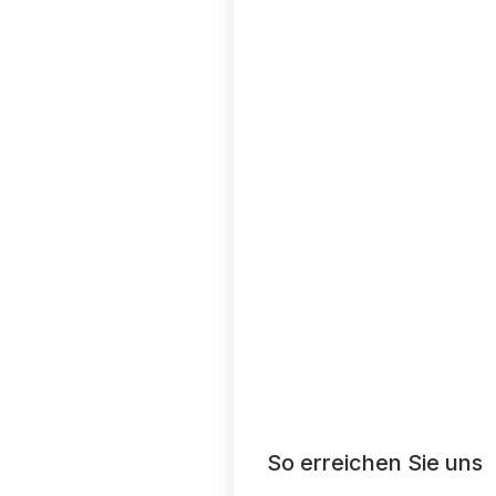
So erreichen Sie uns