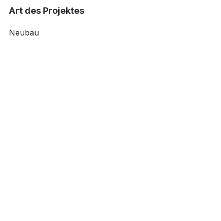
Art des Projektes
Neubau