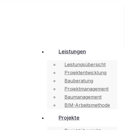
Leistungen
Leistungsübersicht
Projektentwicklung
Bauberatung
Projektmanagement
Baumanagement
BIM-Arbeitsmethode
Projekte