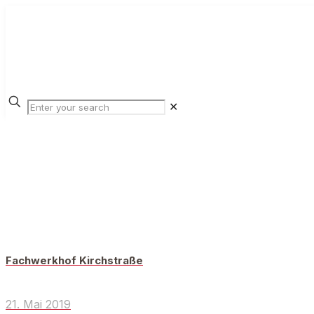
✕
Fachwerkhof Kirchstraße
21. Mai 2019