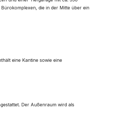
 Bürokomplexen, die in der Mitte über ein
thält eine Kantine sowie eine
gestattet. Der Außenraum wird als