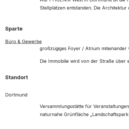
Stellplätzen entstanden. Die Architektu
Sparte
Büro & Gewerbe
großzügiges Foyer / Atrium miteinander 
Die Immobilie wird von der Straße über 
Standort
Dortmund
Versammlungsstätte für Veranstaltungen
naturnahe Grünfläche „Landschaftspark“ 