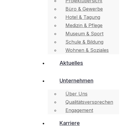
Projektübersicht
Büro & Gewerbe
Hotel & Tagung
Medizin & Pflege
Museum & Sport
Schule & Bildung
Wohnen & Soziales
Aktuelles
Unternehmen
Über Uns
Qualitätsversprechen
Engagement
Karriere