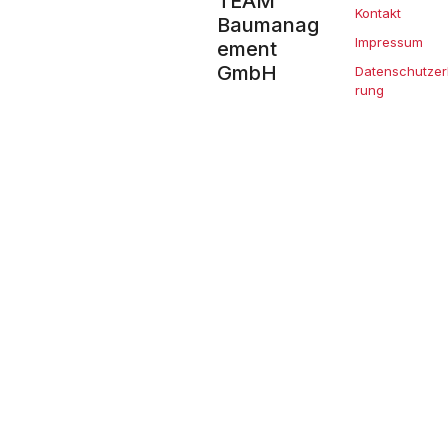
TEAM
Kontakt
Baumanag
Impressum
ement
GmbH
Datenschutzer
rung