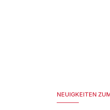
NEUIGKEITEN ZU