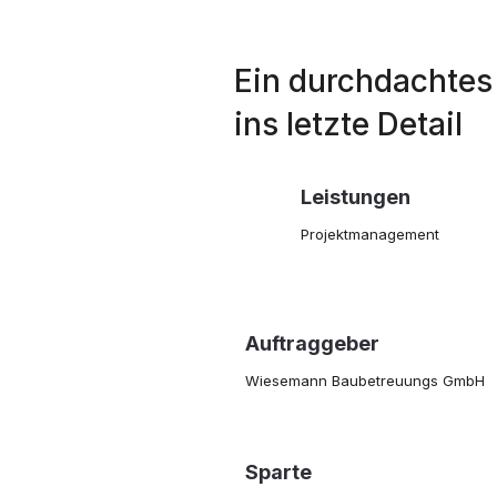
Ein durchdachtes
ins letzte Detail
Leistungen
Projektmanagement
Auftraggeber
Wiesemann Baubetreuungs GmbH
Sparte