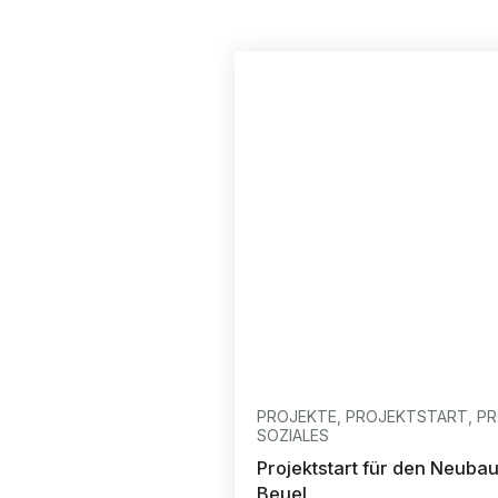
PROJEKTE, PROJEKTSTART, 
SOZIALES
Projektstart für den Neuba
Beuel