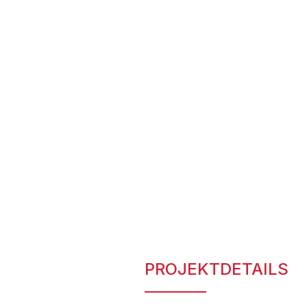
PROJEKTDETAILS