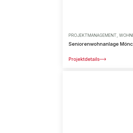
PROJEKTMANAGEMENT, WOHNE
Seniorenwohnanlage Mönc
Projektdetails