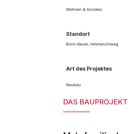
Wohnen & Soziales
Standort
Bonn-Beuel, Himmerichweg
Art des Projektes
Neubau
DAS BAUPROJEKT