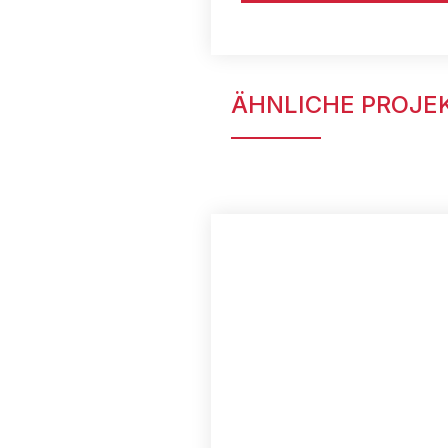
ÄHNLICHE PROJE