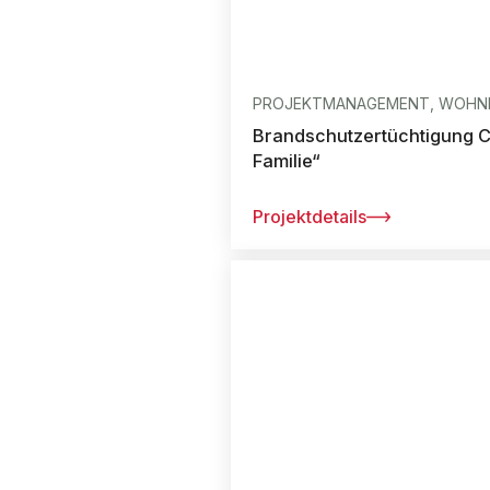
PROJEKTMANAGEMENT, WOHNE
Brandschutzertüchtigung C
Familie“
Projektdetails