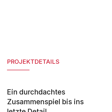
PROJEKTDETAILS
Ein durchdachtes
Zusammenspiel bis ins
letzte Detail