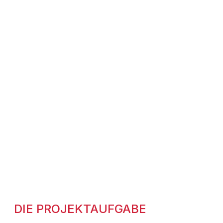
DIE PROJEKTAUFGABE