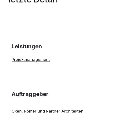
Leistungen
Projektmanagement
Auftraggeber
Oxen, Römer und Partner Architekten