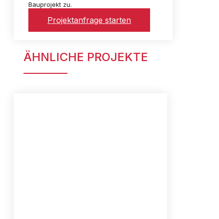
Bauprojekt zu.
Projektanfrage starten
ÄHNLICHE PROJEKTE