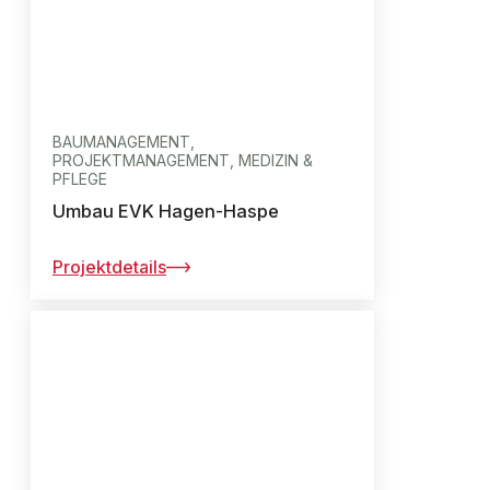
BAUMANAGEMENT,
PROJEKTMANAGEMENT, MEDIZIN &
PFLEGE
Umbau EVK Hagen-Haspe
Projektdetails