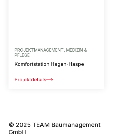
PROJEKTMANAGEMENT, MEDIZIN &
PFLEGE
Komfortstation Hagen-Haspe
Projektdetails
© 2025 TEAM Baumanagement
GmbH