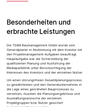
Besonderheiten und
erbrachte Leistungen
Die TEAM Baumanagement GmbH wurde vom
Generalplaner in Abstimmung mit dem Investor mit
den Projektmanagement-Aufgaben beauftragt.
Hauptaufgabe war die Sicherstellung der
qualifizierten Planung und Ausführung der
Mediaparkklinik unter Berücksichtigung der
Interessen des Investors und der einzelnen Nutzer.
Um einen störungsfreien Gesamtplanungsprozess
zu gewährleisten und den Generalunternehmer in
die Lage eines geordneten Bauprozesses zu
versetzen, mussten die Planungsergebnisse und
Ausstattungswünsche der einzelnen
Projektgruppen bzw. Nutzer gesichert