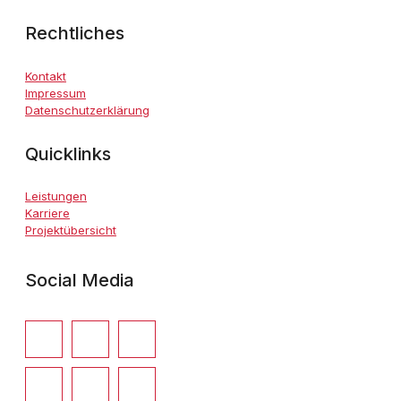
Rechtliches
Kontakt
Impressum
Datenschutzerklärung
Quicklinks
Leistungen
Karriere
Projektübersicht
Social Media