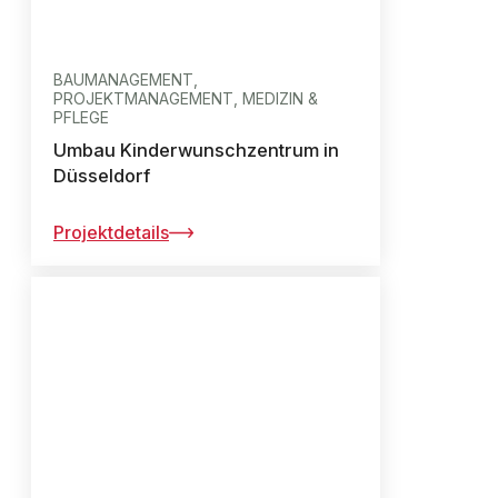
BAUMANAGEMENT,
PROJEKTMANAGEMENT, MEDIZIN &
PFLEGE
Umbau Kinderwunschzentrum in
Düsseldorf
Projektdetails