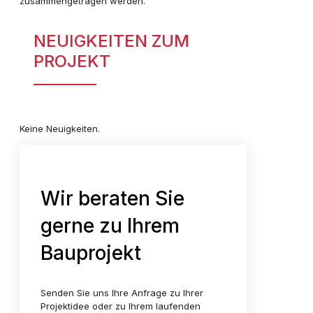
zusammengetragen werden.
NEUIGKEITEN ZUM
PROJEKT
Keine Neuigkeiten.
Wir beraten Sie
gerne zu Ihrem
Bauprojekt
Senden Sie uns Ihre Anfrage zu Ihrer
Projektidee oder zu Ihrem laufenden