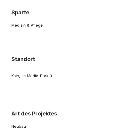
Sparte
Medizin & Pflege
Standort
Köln, Im Media-Park 3
Art des Projektes
Neubau