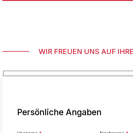
WIR FREUEN UNS AUF IH
Persönliche Angaben