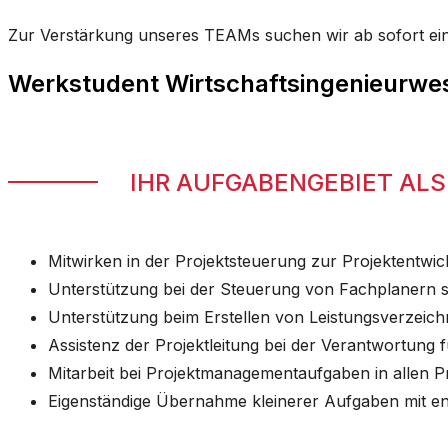
Zur Verstärkung unseres TEAMs suchen wir ab sofort ein
Werkstudent Wirtschaftsingenieurwe
IHR AUFGABENGEBIET AL
Mitwirken in der Projektsteuerung zur Projektentw
Unterstützung bei der Steuerung von Fachplanern 
Unterstützung beim Erstellen von Leistungsverzeich
Assistenz der Projektleitung bei der Verantwortung 
Mitarbeit bei Projektmanagementaufgaben in allen
Eigenständige Übernahme kleinerer Aufgaben mit en