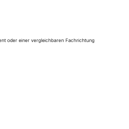
nt oder einer vergleichbaren Fachrichtung