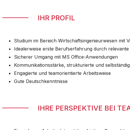
IHR PROFIL
Studium im Bereich Wirtschaftsingenieurwesen mit
Idealerweise erste Berufserfahrung durch relevant
Sicherer Umgang mit MS Office-Anwendungen
Kommunikationsstärke, strukturierte und selbständ
Engagierte und teamorientierte Arbeitsweise
Gute Deutschkenntnisse
IHRE PERSPEKTIVE BEI 