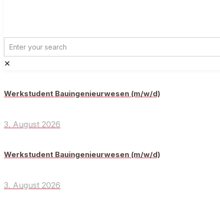
✕
Werkstudent Bauingenieurwesen (m/w/d)
3. August 2026
Werkstudent Bauingenieurwesen (m/w/d)
3. August 2026