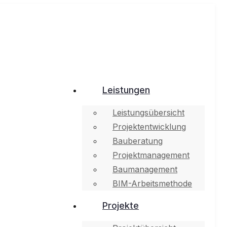
Leistungen
Leistungsübersicht
Projektentwicklung
Bauberatung
Projektmanagement
Baumanagement
BIM-Arbeitsmethode
Projekte