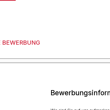
RE BEWERBUNG
Bewerbungsinfor