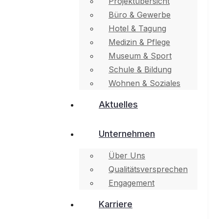
Projektübersicht
Büro & Gewerbe
Hotel & Tagung
Medizin & Pflege
Museum & Sport
Schule & Bildung
Wohnen & Soziales
Aktuelles
Unternehmen
Über Uns
Qualitätsversprechen
Engagement
Karriere