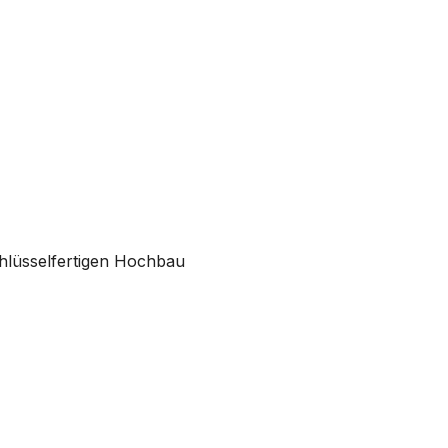
hlüsselfertigen Hochbau