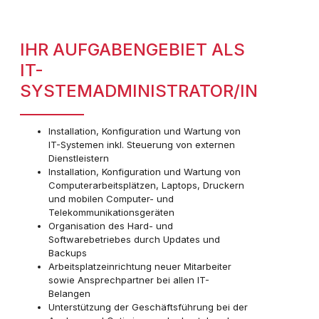
IHR AUFGABENGEBIET ALS
IT-
SYSTEMADMINISTRATOR/IN
Installation, Konfiguration und Wartung von
IT-Systemen inkl. Steuerung von externen
Dienstleistern
Installation, Konfiguration und Wartung von
Computerarbeitsplätzen, Laptops, Druckern
und mobilen Computer- und
Telekommunikationsgeräten
Organisation des Hard- und
Softwarebetriebes durch Updates und
Backups
Arbeitsplatzeinrichtung neuer Mitarbeiter
sowie Ansprechpartner bei allen IT-
Belangen
Unterstützung der Geschäftsführung bei der