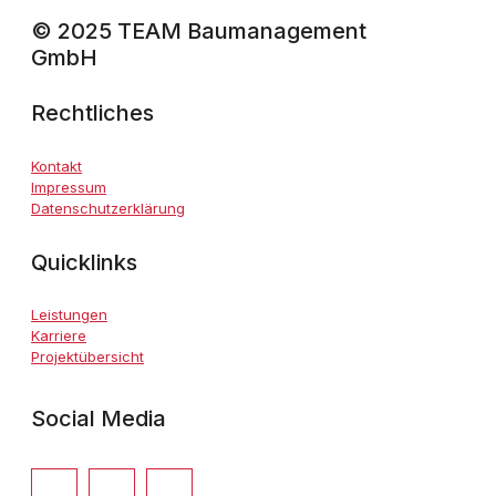
© 2025 TEAM Baumanagement
GmbH
Rechtliches
Kontakt
Impressum
Datenschutzerklärung
Quicklinks
Leistungen
Karriere
Projektübersicht
Social Media