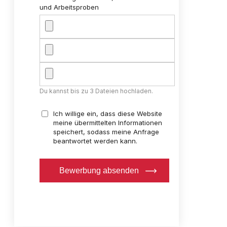
und Arbeitsproben
Du kannst bis zu 3 Dateien hochladen.
Ich willige ein, dass diese Website
meine übermittelten Informationen
speichert, sodass meine Anfrage
beantwortet werden kann.