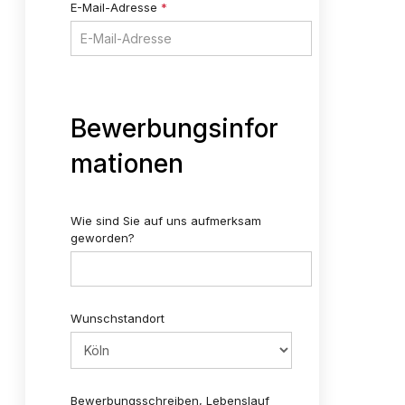
E-Mail-Adresse
*
Bewerbungsinfor
mationen
Wie sind Sie auf uns aufmerksam
geworden?
Wunschstandort
Bewerbungsschreiben, Lebenslauf