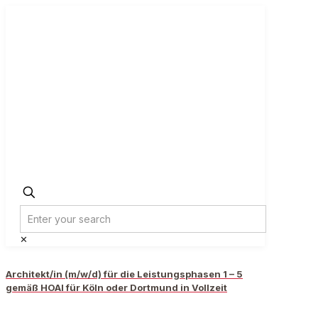
✕
Architekt/in (m/w/d) für die Leistungsphasen 1 – 5
gemäß HOAI für Köln oder Dortmund in Vollzeit