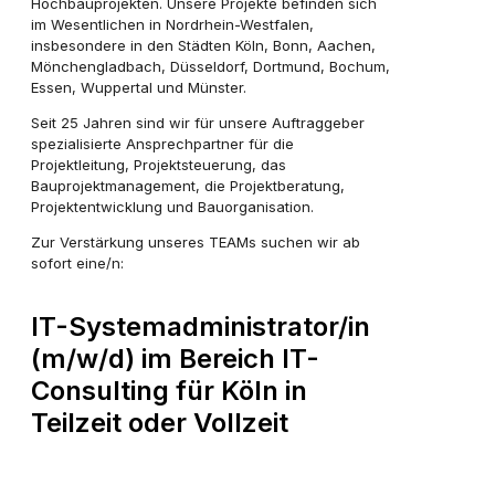
Hochbauprojekten. Unsere Projekte befinden sich
im Wesentlichen in Nordrhein-Westfalen,
insbesondere in den Städten Köln, Bonn, Aachen,
Mönchengladbach, Düsseldorf, Dortmund, Bochum,
Essen, Wuppertal und Münster.
Seit 25 Jahren sind wir für unsere Auftraggeber
spezialisierte Ansprechpartner für die
Projektleitung, Projektsteuerung, das
Bauprojektmanagement, die Projektberatung,
Projektentwicklung und Bauorganisation.
Zur Verstärkung unseres TEAMs suchen wir ab
sofort eine/n:
IT-Systemadministrator/in
(m/w/d) im Bereich IT-
Consulting für Köln in
Teilzeit oder Vollzeit