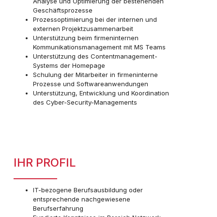
Analyse und Optimierung der bestehenden
Geschäftsprozesse
Prozessoptimierung bei der internen und
externen Projektzusammenarbeit
Unterstützung beim firmeninternen
Kommunikationsmanagement mit MS Teams
Unterstützung des Contentmanagement-
Systems der Homepage
Schulung der Mitarbeiter in firmeninterne
Prozesse und Softwareanwendungen
Unterstützung, Entwicklung und Koordination
des Cyber-Security-Managements
IHR PROFIL
IT-bezogene Berufsausbildung oder
entsprechende nachgewiesene
Berufserfahrung