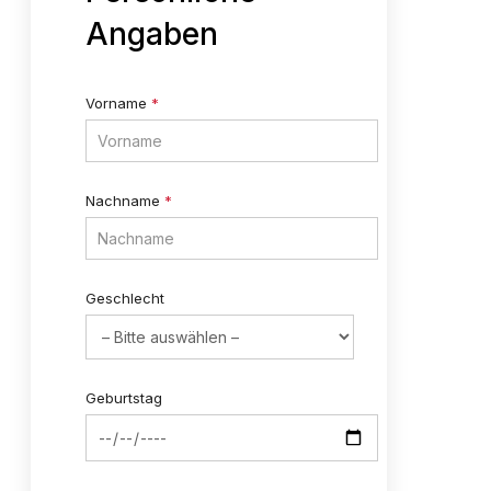
Angaben
Vorname
*
Nachname
*
Geschlecht
Geburtstag