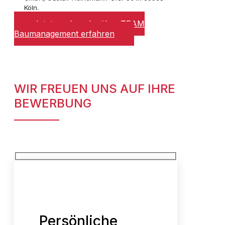
Köln.
Jetzt noch mehr über TEAM
Baumanagement erfahren
WIR FREUEN UNS AUF IHRE
BEWERBUNG
Persönliche