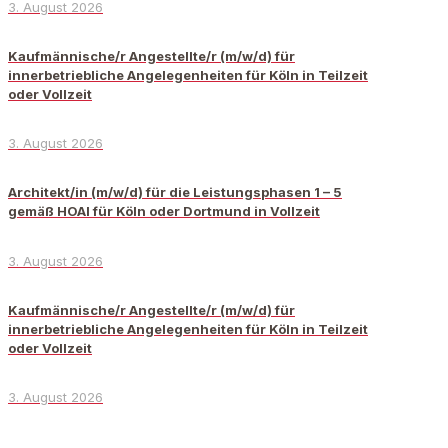
3. August 2026
Kaufmännische/r Angestellte/r (m/w/d) für
innerbetriebliche Angelegenheiten für Köln in Teilzeit
oder Vollzeit
3. August 2026
Architekt/in (m/w/d) für die Leistungsphasen 1 – 5
gemäß HOAI für Köln oder Dortmund in Vollzeit
3. August 2026
Kaufmännische/r Angestellte/r (m/w/d) für
innerbetriebliche Angelegenheiten für Köln in Teilzeit
oder Vollzeit
3. August 2026