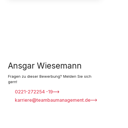
Ansgar Wiesemann
Fragen zu dieser Bewerbung? Melden Sie sich
gern!
0221-272254 -19
karriere@teambaumanagement.de