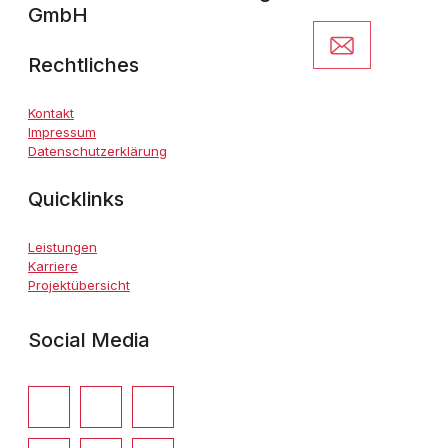
GmbH
Rechtliches
Kontakt
Impressum
Datenschutzerklärung
Quicklinks
Leistungen
Karriere
Projektübersicht
Social Media