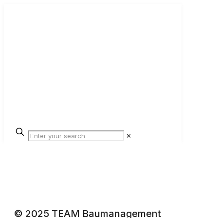
✕
© 2025 TEAM Baumanagement