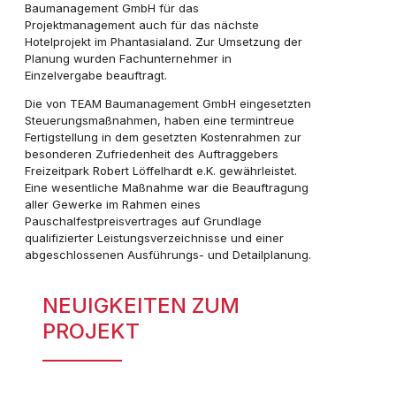
Baumanagement GmbH für das
Projektmanagement auch für das nächste
Hotelprojekt im Phantasialand. Zur Umsetzung der
Planung wurden Fachunternehmer in
Einzelvergabe beauftragt.
Die von TEAM Baumanagement GmbH eingesetzten
Steuerungsmaßnahmen, haben eine termintreue
Fertigstellung in dem gesetzten Kostenrahmen zur
besonderen Zufriedenheit des Auftraggebers
Freizeitpark Robert Löffelhardt e.K. gewährleistet.
Eine wesentliche Maßnahme war die Beauftragung
aller Gewerke im Rahmen eines
Pauschalfestpreisvertrages auf Grundlage
qualifizierter Leistungsverzeichnisse und einer
abgeschlossenen Ausführungs- und Detailplanung.
NEUIGKEITEN ZUM
PROJEKT