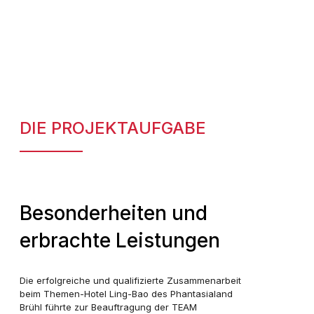
DIE PROJEKTAUFGABE
Besonderheiten und
erbrachte Leistungen
Die erfolgreiche und qualifizierte Zusammenarbeit
beim Themen-Hotel Ling-Bao des Phantasialand
Brühl führte zur Beauftragung der TEAM