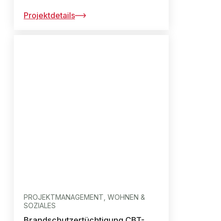
Projektdetails
PROJEKTMANAGEMENT, WOHNEN &
SOZIALES
Brandschutzertüchtigung CBT-