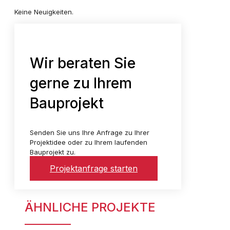
Keine Neuigkeiten.
Wir beraten Sie
gerne zu Ihrem
Bauprojekt
Senden Sie uns Ihre Anfrage zu Ihrer
Projektidee oder zu Ihrem laufenden
Bauprojekt zu.
Projektanfrage starten
ÄHNLICHE PROJEKTE