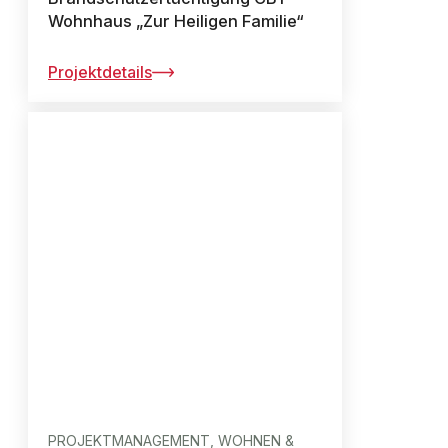
Wohnhaus „Zur Heiligen Familie“
Projektdetails
PROJEKTMANAGEMENT, WOHNEN &