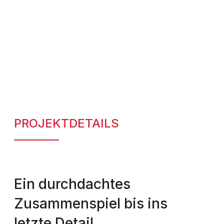
PROJEKTDETAILS
Ein durchdachtes
Zusammenspiel bis ins
letzte Detail