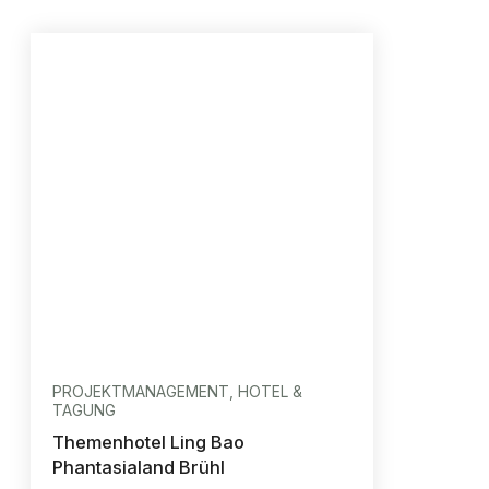
PROJEKTMANAGEMENT, HOTEL &
TAGUNG
Themenhotel Ling Bao
Phantasialand Brühl