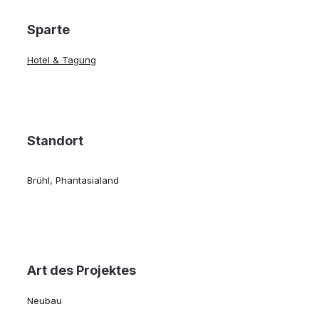
Sparte
Hotel & Tagung
Standort
Brühl, Phantasialand
Art des Projektes
Neubau