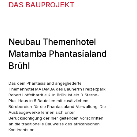
DAS BAUPROJEKT
Neubau Themenhotel
Matamba Phantasialand
Brühl
Das dem Phantasialand angegliederte
Themenhotel MATAMBA des Bauherrn Freizeitpark
Robert Löffelhardt e.K. in Brühl ist ein 3-Sterne-
Plus-Haus in 5 Bauteilen mit zusätzlichem
Bürobereich für die Phantasialand-Verwaltung. Die
Ausbaugewerke lehnen sich unter
Berücksichtigung der hier geltenden Vorschriften
an die traditionelle Bauweise des afrikanischen
Kontinents an.