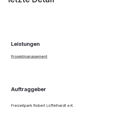
Leistungen
Projektmanagement
Auftraggeber
Freizeitpark Robert Löffelhardt e.K.