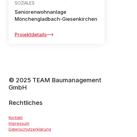
SOZIALES
Seniorenwohnanlage
Mönchengladbach-Giesenkirchen
Projektdetails
© 2025 TEAM Baumanagement
GmbH
Rechtliches
Kontakt
Impressum
Datenschutzerklärung