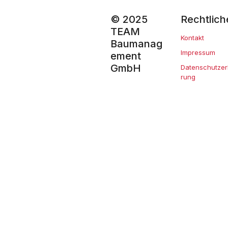
© 2025
Rechtlich
TEAM
Kontakt
Baumanag
Impressum
ement
GmbH
Datenschutzer
rung