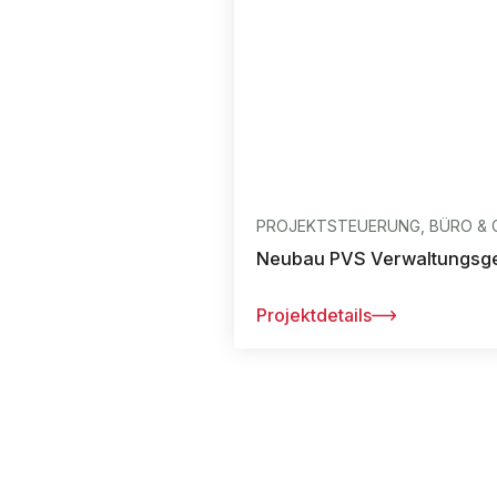
PROJEKTSTEUERUNG, BÜRO & 
Neubau PVS Verwaltungsge
Projektdetails