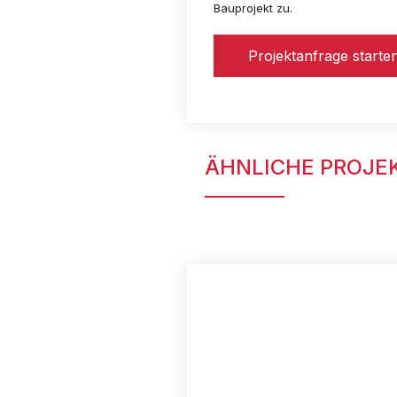
Bauprojekt zu.
Projektanfrage starte
ÄHNLICHE PROJE