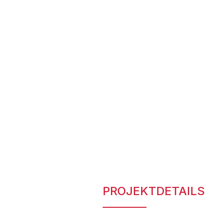
PROJEKTDETAILS