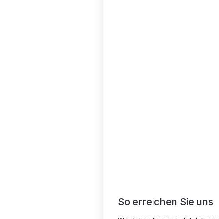
So erreichen Sie uns