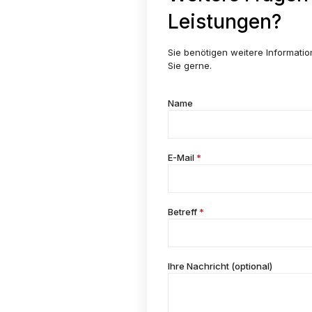
Leistungen?
Sie benötigen weitere Informati
Sie gerne.
Name
E-Mail
*
Betreff
*
Ihre Nachricht (optional)