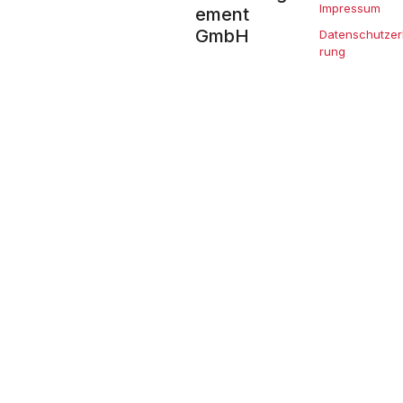
Impressum
ement
GmbH
Datenschutzer
rung