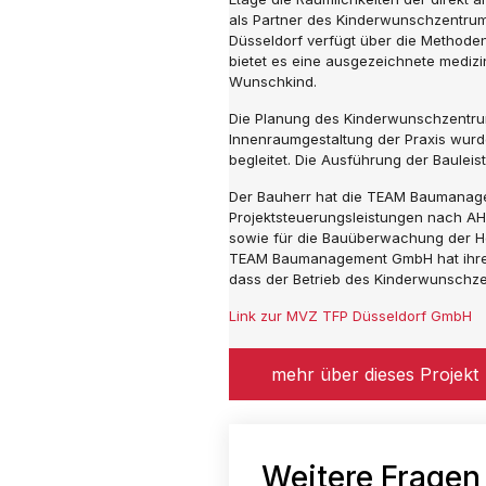
als Partner des Kinderwunschzentrum
Düsseldorf verfügt über die Methode
bietet es eine ausgezeichnete medi
Wunschkind.
Die Planung des Kinderwunschzentrums
Innenraumgestaltung der Praxis wurd
begleitet. Die Ausführung der Baulei
Der Bauherr hat die TEAM Baumanage
Projektsteuerungsleistungen nach A
sowie für die Bauüberwachung der H
TEAM Baumanagement GmbH hat ihre L
dass der Betrieb des Kinderwunschz
Link zur MVZ TFP Düsseldorf GmbH
mehr über dieses Projekt
Weitere Fragen