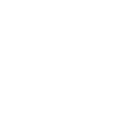
Mehr lesen