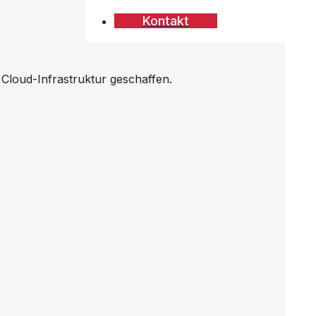
Kontakt
loud-Infrastruktur geschaffen.