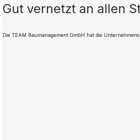
Gut vernetzt an allen S
Die TEAM Baumanagement GmbH hat die Unternehmensprozes