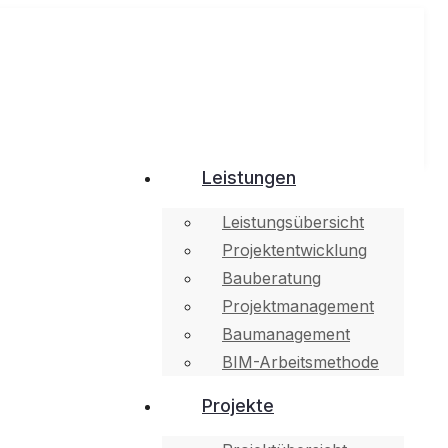
Leistungen
Leistungsübersicht
Projektentwicklung
Bauberatung
Projektmanagement
Baumanagement
BIM-Arbeitsmethode
Projekte