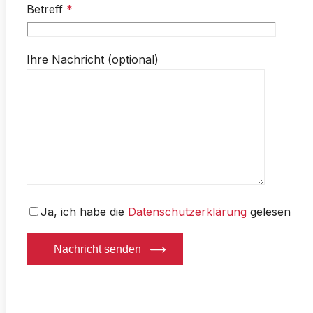
Betreff
*
Ihre Nachricht (optional)
Ja,
ich habe die
Datenschutzerklärung
gelesen