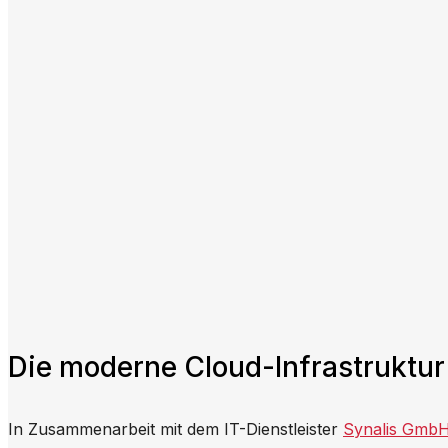
Die moderne Cloud-Infrastruktur
In Zusammenarbeit mit dem IT-Dienstleister
Synalis GmbH