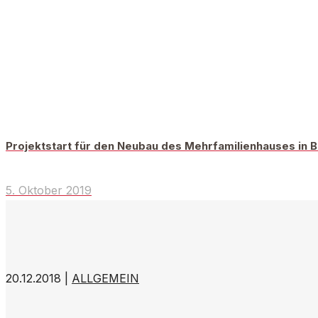
Projektstart für den Neubau des Mehrfamilienhauses in 
5. Oktober 2019
20.12.2018 |
ALLGEMEIN