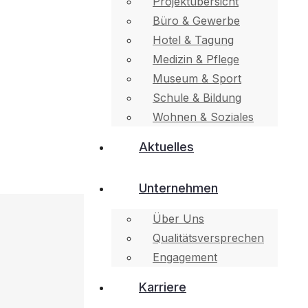
Projektübersicht
Büro & Gewerbe
Hotel & Tagung
Medizin & Pflege
Museum & Sport
Schule & Bildung
Wohnen & Soziales
Aktuelles
Unternehmen
Über Uns
Qualitätsversprechen
Engagement
Karriere