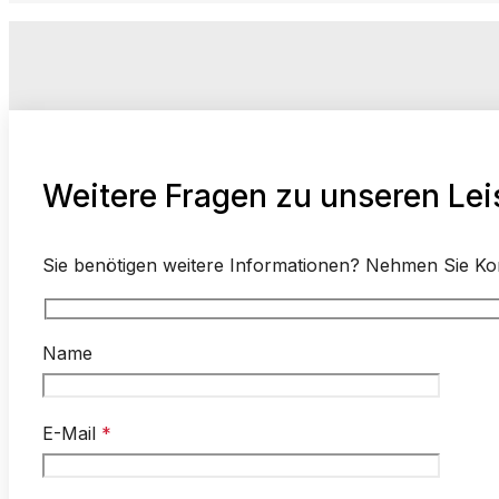
Weitere Fragen zu unseren Le
Sie benötigen weitere Informationen? Nehmen Sie Kont
Name
E-Mail
*