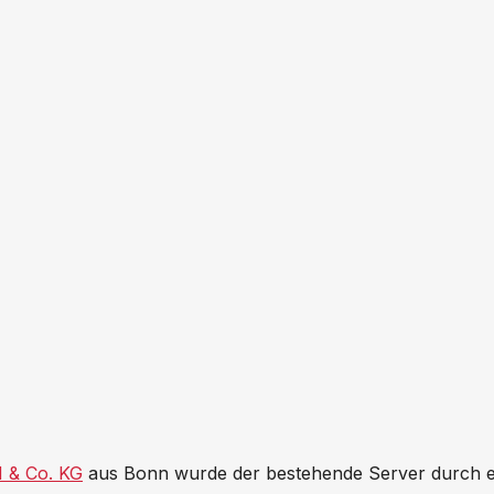
 & Co. KG
aus Bonn wurde der bestehende Server durch e