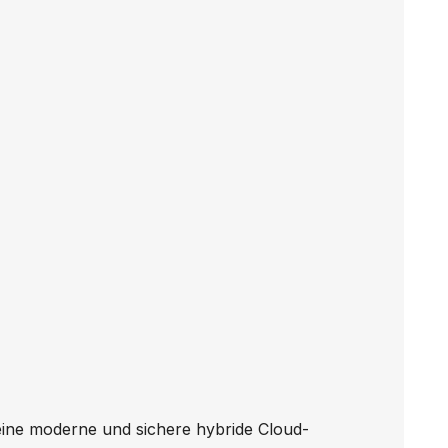
ine moderne und sichere hybride Cloud-